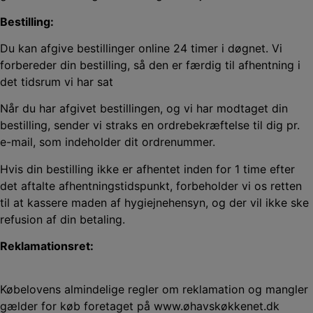
Bestilling:
Du kan afgive bestillinger online 24 timer i døgnet. Vi
forbereder din bestilling, så den er færdig til afhentning i
det tidsrum vi har sat
Når du har afgivet bestillingen, og vi har modtaget din
bestilling, sender vi straks en ordrebekræftelse til dig pr.
e-mail, som indeholder dit ordrenummer.
Hvis din bestilling ikke er afhentet inden for 1 time efter
det aftalte afhentningstidspunkt, forbeholder vi os retten
til at kassere maden af hygiejnehensyn, og der vil ikke ske
refusion af din betaling.
Reklamationsret:
Købelovens almindelige regler om reklamation og mangler
gælder for køb foretaget på www.øhavskøkkenet.dk