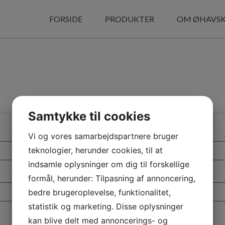
FORSIDE
PRODUKTER
OM ØHAVS
Samtykke til cookies
Vi og vores samarbejdspartnere bruger
teknologier, herunder cookies, til at
indsamle oplysninger om dig til forskellige
formål, herunder: Tilpasning af annoncering,
bedre brugeroplevelse, funktionalitet,
statistik og marketing. Disse oplysninger
kan blive delt med annoncerings- og