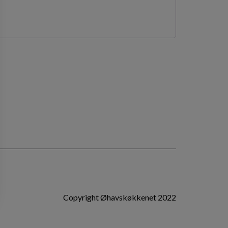
Copyright Øhavskøkkenet 2022