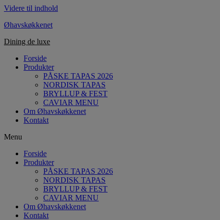
Videre til indhold
Øhavskøkkenet
Dining de luxe
Forside
Produkter
PÅSKE TAPAS 2026
NORDISK TAPAS
BRYLLUP & FEST
CAVIAR MENU
Om Øhavskøkkenet
Kontakt
Menu
Forside
Produkter
PÅSKE TAPAS 2026
NORDISK TAPAS
BRYLLUP & FEST
CAVIAR MENU
Om Øhavskøkkenet
Kontakt